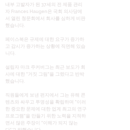
내부 고발자가 된 37세의 전 제품 관리
자 Frances Haugen은 국회 의사당에
서 열린 청문회에서 회사를 심하게 비판
했습니다.
페이스북은 규제에 대한 요구가 증가하
고 감시가 증가하는 상황에 직면해 있습
니다.
설립자 마크 주커버그는 최근 보도가 회
사에 대한 "거짓 그림"을 그렸다고 반박
했습니다.
직원들에게 보낸 편지에서 그는 유해 콘
텐츠와 싸우고 투명성을 확립하며 "이러
한 중요한 문제에 대한 업계 최고의 연구 
프로그램"을 만들기 위한 노력을 지적하
면서 많은 주장이 "이해가 되지 않는
다"고 말했습니다.