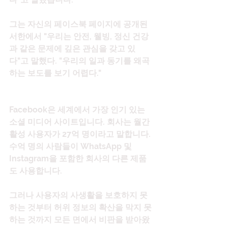
그는 자신의 페이스북 페이지에 공개된 
서한에서 "우리는 안전, 웰빙, 정신 건강
과 같은 문제에 깊은 관심을 갖고 있
다"고 말했다. "우리의 일과 동기를 왜곡
하는 보도를 보기 어렵다."
Facebook은 세계에서 가장 인기 있는 
소셜 미디어 사이트입니다. 회사는 월간 
활성 사용자가 27억 명이라고 말합니다. 
수억 명의 사람들이 WhatsApp 및 
Instagram을 포함한 회사의 다른 제품
도 사용합니다.
그러나 사용자의 사생활을 보호하지 못
하는 것부터 허위 정보의 확산을 막지 못
하는 것까지 모든 면에서 비판을 받아왔