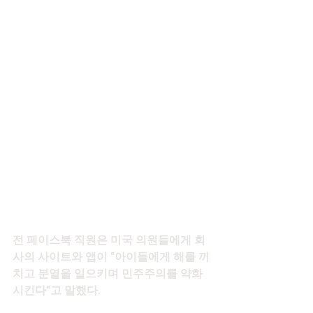
전 페이스북 직원은 미국 의원들에게 회
사의 사이트와 앱이 "아이들에게 해를 끼
치고 분열을 일으키며 민주주의를 약화
시킨다"고 말했다.