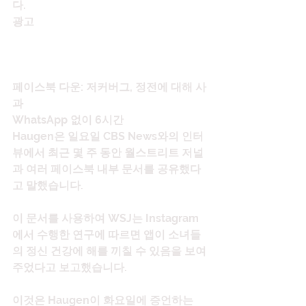
다.
광고
페이스북 다운: 저커버그, 정전에 대해 사
과
WhatsApp 없이 6시간
Haugen은 일요일 CBS News와의 인터
뷰에서 최근 몇 주 동안 월스트리트 저널
과 여러 페이스북 내부 문서를 공유했다
고 말했습니다.
이 문서를 사용하여 WSJ는 Instagram
에서 수행한 연구에 따르면 앱이 소녀들
의 정신 건강에 해를 끼칠 수 있음을 보여
주었다고 보고했습니다.
이것은 Haugen이 화요일에 증언하는 