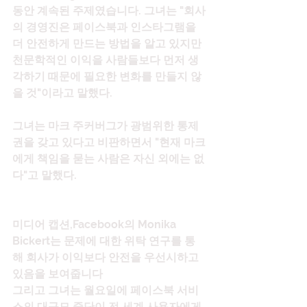
동안 계속된 주제였습니다. 그녀는 "회사
의 경영진은 페이스북과 인스타그램을 
더 안전하게 만드는 방법을 알고 있지만 
천문학적인 이익을 사람들보다 먼저 생
각하기 때문에 필요한 변화를 만들지 않
을 것"이라고 말했다.
그녀는 마크 주커버그가 광범위한 통제
권을 갖고 있다고 비판하면서 "현재 마크
에게 책임을 묻는 사람은 자신 외에는 없
다"고 말했다.
미디어 캡션,Facebook의 Monika 
Bickert는 문제에 대한 위탁 연구를 통
해 회사가 이익보다 안전을 우선시하고 
있음을 보여줍니다
그리고 그녀는 월요일에 페이스북 서비
스의 대규모 중단이 전 세계 사용자에게 