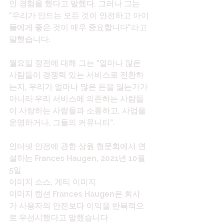
인 경험을 했다고 말했다. 그러나 그는 
"우리가 만드는 모든 것이 안전하고 아이
들에게 좋은 것이 매우 중요합니다"라고 
말했습니다.
월요일 정전에 대해 그는 "얼마나 많은 
사람들이 경쟁력 있는 서비스로 전환하
는지, 우리가 얼마나 많은 돈을 잃는가가 
아니라 우리 서비스에 의존하는 사람들
이 사랑하는 사람들과 소통하고, 사업을 
운영하거나, 그들의 커뮤니티".
인터넷 안전에 관한 상원 청문회에서 연
설하는 Frances Haugen, 2021년 10월 
5일
이미지 소스, 게티 이미지
이미지 캡션 Frances Haugen은 회사
가 사용자의 안전보다 이익을 반복적으
로 우선시했다고 말했습니다