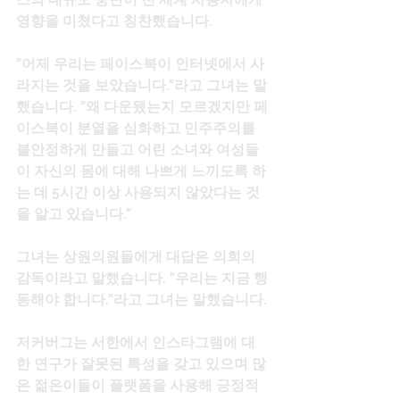
영향을 미쳤다고 칭찬했습니다.
"어제 우리는 페이스북이 인터넷에서 사
라지는 것을 보았습니다."라고 그녀는 말
했습니다. "왜 다운됐는지 모르겠지만 페
이스북이 분열을 심화하고 민주주의를 
불안정하게 만들고 어린 소녀와 여성들
이 자신의 몸에 대해 나쁘게 느끼도록 하
는 데 5시간 이상 사용되지 않았다는 것
을 알고 있습니다."
그녀는 상원의원들에게 대답은 의회의 
감독이라고 말했습니다. "우리는 지금 행
동해야 합니다."라고 그녀는 말했습니다.
저커버그는 서한에서 인스타그램에 대
한 연구가 잘못된 특성을 갖고 있으며 많
은 젊은이들이 플랫폼을 사용해 긍정적