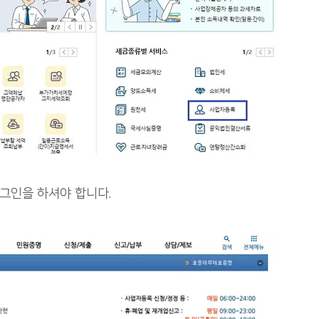
로그인을 하셔야 합니다.