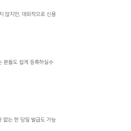
지 않지만, 대외적으로 신용
는 분들도 쉽게 등록하실수
 없는 한 당일 발급도 가능