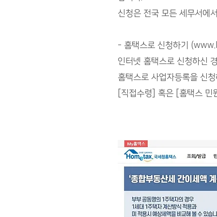
신청은 전국 모든 세무서에서
- 홈택스로 신청하기 (www.ho
인터넷 홈택스로 신청하신 경
홈택스로 사업자등록을 신청하
[직접수령] 혹은 [홈택스 