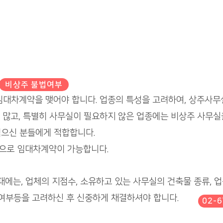
비상주 불법여부
임대차계약을 맺어야 합니다. 업종의 특성을 고려하여, 상주사무
 많고, 특별히 사무실이 필요하지 않은 업종에는 비상주 사무실
적으신 분들에게 적합합니다.
으로 임대차계약이 가능합니다.
때에는, 업체의 지점수, 소유하고 있는 사무실의 건축물 종류, 
 여부등을 고려하신 후 신중하게 채결하셔야 합니다.
02-6