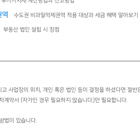
부가가치세 계산방법과 신고방법
권역
수도권 비과밀억제권역 적용 대상과 세금 혜택 알아보기
부동산 법인 설립 시 장점
리고 사업장의 위치, 개인 혹은 법인 등이 결정을 하셨다면 절반
계약서 (자가인 경우 필요하지 않습니다.)만 필요합니다.
방법이 있습니다.