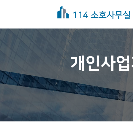
114 소호사무실
개인사업