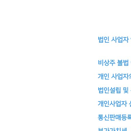
법인 사업자 
비상주 불법
개인 사업자
법인설립 및
개인사업자 
통신판매등