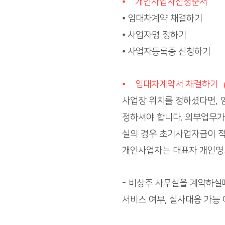
⦁ 개인사업자신청순서
⦁ 임대차계약 채결하기
⦁ 사업자명 정하기
⦁ 사업자등록증 신청하기
⦁ 임대차계약서 채결하기
사업장 위치를 정하셨다면, 
정하셔야 합니다. 외부업무가
실의 경우 초기사업자금이 
개인사업자는 대표자 개인명
- 비상주 사무실을 계약하실
서비스 여부, 실사대응 가능