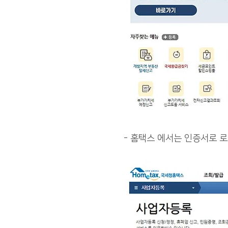
- 홈택스 에서는 인증서로 