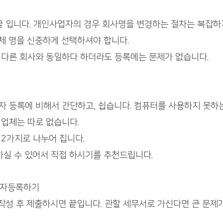
굴 입니다. 개인사업자의 경우 회사명을 변경하는 절차는 복잡하
업체 명을 신중하게 선택하셔야 합니다.
다른 회사와 동일하다 하더라도 등록에는 문제가 없습니다.
 등록에 비해서 간단하고, 쉽습니다. 컴퓨터를 사용하지 못하
업체는 따로 없습니다.
2가지로 나누어 집니다.
하실 수 있어서 직접 하시기를 추천드립니다.
업자등록하기
작성 후 제출하시면 끝입니다. 관할 세무서로 가신다면 큰 문제가