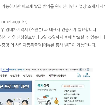
 가능하지만 빠르게 발급 받기를 원하신다면 사업장 소제지 세
metax.go.kr)
우 임대차계약서 (스캔본) 과 대표자 인증서가 필요합니다.
신 경우 신청일로부터 3일~5일까지 후에 받으실 수 있습니다
민원증명 의 사업자등록증명]메뉴를 통해 발급이 가능합니다.