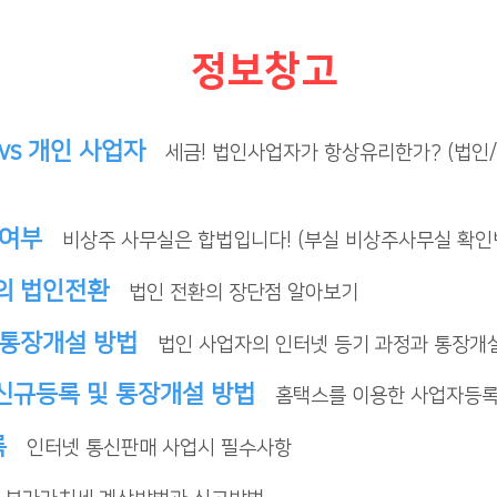
정보창고
vs 개인 사업자
세금! 법인사업자가 항상유리한가? (법인/
 여부
비상주 사무실은 합법입니다! (부실 비상주사무실 확인
의 법인전환
법인 전환의 장단점 알아보기
 통장개설 방법
법인 사업자의 인터넷 등기 과정과 통장개
신규등록 및 통장개설 방법
홈택스를 이용한 사업자등
록
인터넷 통신판매 사업시 필수사항