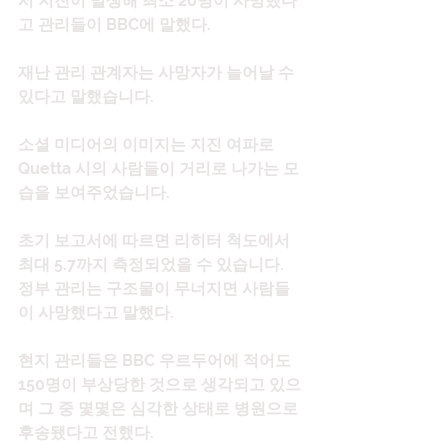
서 지진이 발생해 최소 20명이 사망했다
고 관리들이 BBC에 말했다.
재난 관리 관계자는 사망자가 늘어날 수 
있다고 말했습니다.
소셜 미디어의 이미지는 지진 여파로 
Quetta 시의 사람들이 거리로 나가는 모
습을 보여주었습니다.
초기 보고서에 따르면 리히터 척도에서 
최대 5.7까지 측정되었을 수 있습니다. 
정부 관리는 구조물이 무너지면 사람들
이 사망했다고 말했다.
현지 관리들은 BBC 우르두어에 적어도 
150명이 부상당한 것으로 생각되고 있으
며 그 중 몇몇은 심각한 상태로 병원으로 
후송됐다고 전했다.