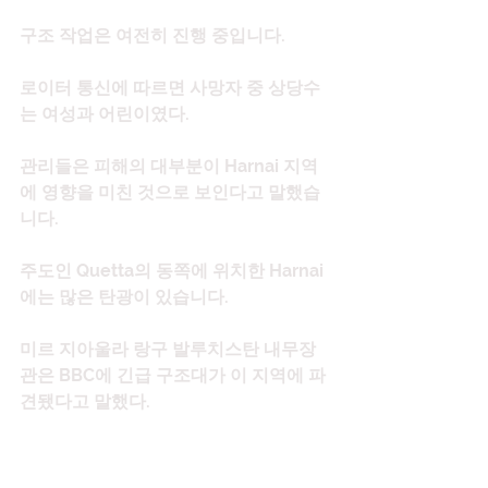
구조 작업은 여전히 ​​진행 중입니다.
로이터 통신에 따르면 사망자 중 상당수
는 여성과 어린이였다.
관리들은 피해의 대부분이 Harnai 지역
에 영향을 미친 것으로 보인다고 말했습
니다.
주도인 Quetta의 동쪽에 위치한 Harnai
에는 많은 탄광이 있습니다.
미르 지아울라 랑구 발루치스탄 내무장
관은 BBC에 긴급 구조대가 이 지역에 파
견됐다고 말했다.