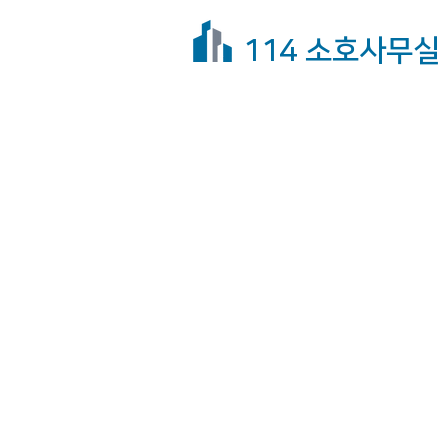
114 소호사무실