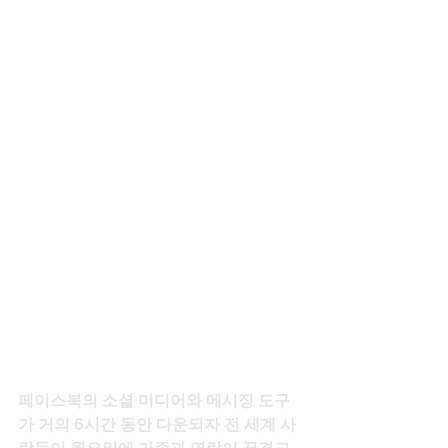
페이스북의 소셜 미디어와 메시징 도구
가 거의 6시간 동안 다운되자 전 세계 사