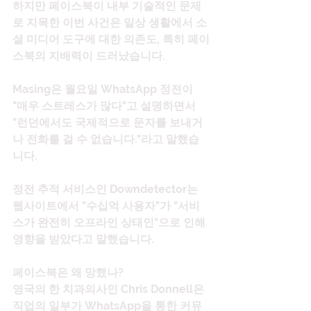
하지만 페이스북이 내부 기술적인 문제
로 지목한 이번 사건은 일상 생활에서 소
셜 미디어 도구에 대한 의존도, 특히 페이
스북의 지배력이 드러났습니다.
Masing은 월요일 WhatsApp 정전이 
"매우 스트레스가 많다"고 설명하면서 
"런던에서도 국제적으로 문자를 보내거
나 전화를 걸 수 없습니다."라고 말했습
니다.
정전 추적 서비스인 Downdetector는 
웹사이트에서 "수십억 사용자"가 "서비
스가 완전히 오프라인 상태인"으로 인해 
영향을 받았다고 말했습니다.
페이스북은 왜 망했나?
영국의 한 치과의사인 Chris Donnell은 
직업의 일부가 WhatsApp을 통한 커뮤