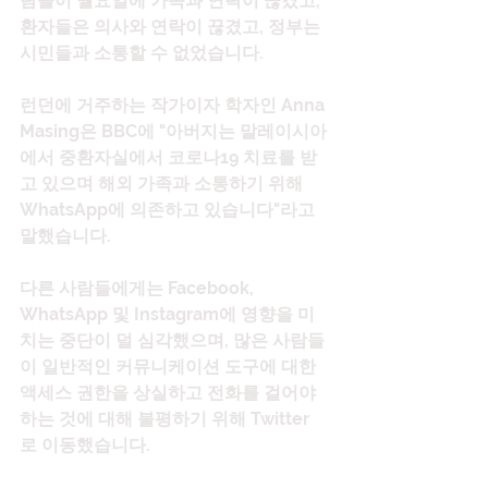
람들이 월요일에 가족과 연락이 끊겼고, 
환자들은 의사와 연락이 끊겼고, 정부는 
시민들과 소통할 수 없었습니다.
런던에 거주하는 작가이자 학자인 Anna 
Masing은 BBC에 "아버지는 말레이시아
에서 중환자실에서 코로나19 치료를 받
고 있으며 해외 가족과 소통하기 위해 
WhatsApp에 의존하고 있습니다"라고 
말했습니다.
다른 사람들에게는 Facebook, 
WhatsApp 및 Instagram에 영향을 미
치는 중단이 덜 심각했으며, 많은 사람들
이 일반적인 커뮤니케이션 도구에 대한 
액세스 권한을 상실하고 전화를 걸어야 
하는 것에 대해 불평하기 위해 Twitter
로 이동했습니다.