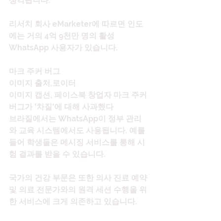
생각됩니다.
리서치 회사 eMarketer에 따르면 인도
에는 거의 4억 9천만 명의 활성 
WhatsApp 사용자가 있습니다.
마크 주커 버그
이미지 출처,로이터
이미지 캡션, 페이스북 창업자 마크 주커
버그가 '차질'에 대해 사과했다
브라질에서는 WhatsApp이 정부 관리
와 교육 시스템에서도 사용됩니다. 예를 
들어 학생들은 메시징 서비스를 통해 시
험 결과를 받을 수 있습니다.
국가의 건강 부문은 또한 의사 진료 예약 
및 의료 전문가와의 원격 세션 수행을 위
한 서비스에 크게 의존하고 있습니다.