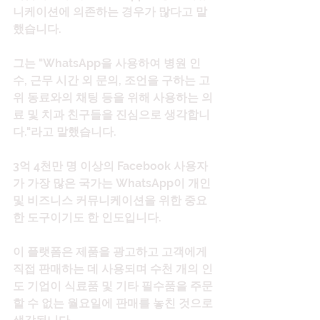
니케이션에 의존하는 경우가 많다고 말
했습니다.
그는 "WhatsApp을 사용하여 병원 인
수, 근무 시간 외 문의, 조언을 구하는 고
위 동료와의 채팅 등을 위해 사용하는 의
료 및 치과 친구들을 진심으로 생각합니
다."라고 말했습니다.
3억 4천만 명 이상의 Facebook 사용자
가 가장 많은 국가는 WhatsApp이 개인 
및 비즈니스 커뮤니케이션을 위한 중요
한 도구이기도 한 인도입니다.
이 플랫폼은 제품을 광고하고 고객에게 
직접 판매하는 데 사용되며 수천 개의 인
도 기업이 식료품 및 기타 필수품을 주문
할 수 없는 월요일에 판매를 놓친 것으로 