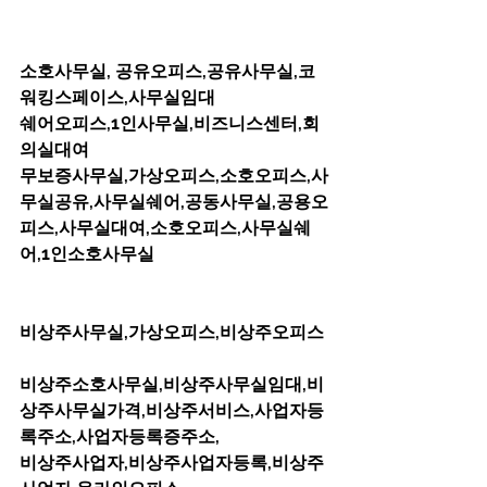
소호사무실, 공유오피스,공유사무실,코
워킹스페이스,사무실임대         
쉐어오피스,1인사무실,비즈니스센터,회
의실대여         
무보증사무실,가상오피스,소호오피스,사
무실공유,사무실쉐어,공동사무실,공용오
피스,사무실대여,소호오피스,사무실쉐
어,1인소호사무실         
비상주사무실,가상오피스,비상주오피스 
비상주소호사무실,비상주사무실임대,비
상주사무실가격,비상주서비스,사업자등
록주소,사업자등록증주소,         
비상주사업자,비상주사업자등록,비상주