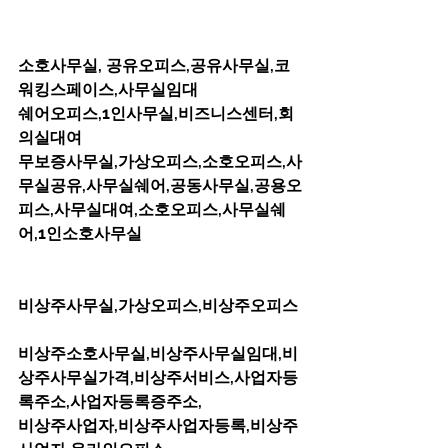
소호사무실, 공유오피스,공유사무실,코
워킹스페이스,사무실임대         
쉐어오피스,1인사무실,비즈니스센터,회
의실대여         
무보증사무실,가상오피스,소호오피스,사
무실공유,사무실쉐어,공동사무실,공용오
피스,사무실대여,소호오피스,사무실쉐
어,1인소호사무실         
비상주사무실,가상오피스,비상주오피스 
비상주소호사무실,비상주사무실임대,비
상주사무실가격,비상주서비스,사업자등
록주소,사업자등록증주소,         
비상주사업자,비상주사업자등록,비상주