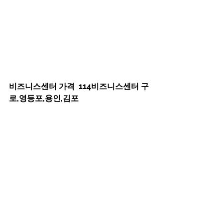
비즈니스센터 가격  114비즈니스센터 구
로,영등포,용인,김포