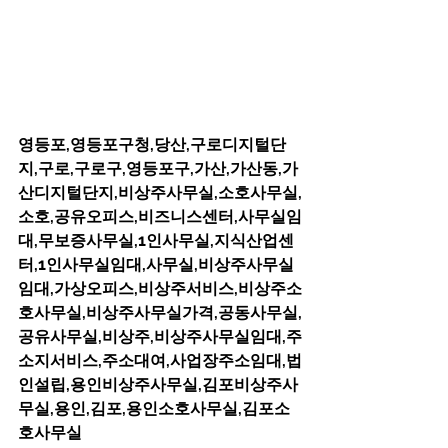
영등포,영등포구청,당산,구로디지털단
지,구로,구로구,영등포구,가산,가산동,가
산디지털단지,비상주사무실,소호사무실,
소호,공유오피스,비즈니스센터,사무실임
대,무보증사무실,1인사무실,지식산업센
터,1인사무실임대,사무실,비상주사무실
임대,가상오피스,비상주서비스,비상주소
호사무실,비상주사무실가격,공동사무실,
공유사무실,비상주,비상주사무실임대,주
소지서비스,주소대여,사업장주소임대,법
인설립,용인비상주사무실,김포비상주사
무실,용인,김포,용인소호사무실,김포소
호사무실