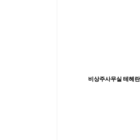
비상주사무실 테헤란로