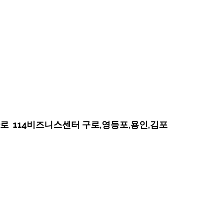
  114비즈니스센터 구로,영등포,용인,김포