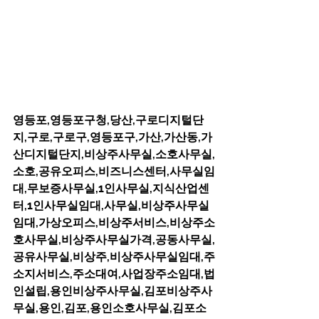
영등포,영등포구청,당산,구로디지털단
지,구로,구로구,영등포구,가산,가산동,가
산디지털단지,비상주사무실,소호사무실,
소호,공유오피스,비즈니스센터,사무실임
대,무보증사무실,1인사무실,지식산업센
터,1인사무실임대,사무실,비상주사무실
임대,가상오피스,비상주서비스,비상주소
호사무실,비상주사무실가격,공동사무실,
공유사무실,비상주,비상주사무실임대,주
소지서비스,주소대여,사업장주소임대,법
인설립,용인비상주사무실,김포비상주사
무실,용인,김포,용인소호사무실,김포소