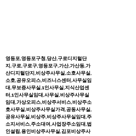
영등포,영등포구청,당산,구로디지털단
지,구로,구로구,영등포구,가산,가산동,가
산디지털단지,비상주사무실,소호사무실,
소호,공유오피스,비즈니스센터,사무실임
대,무보증사무실,1인사무실,지식산업센
터,1인사무실임대,사무실,비상주사무실
임대,가상오피스,비상주서비스,비상주소
호사무실,비상주사무실가격,공동사무실,
공유사무실,비상주,비상주사무실임대,주
소지서비스,주소대여,사업장주소임대,법
인설립,용인비상주사무실,김포비상주사