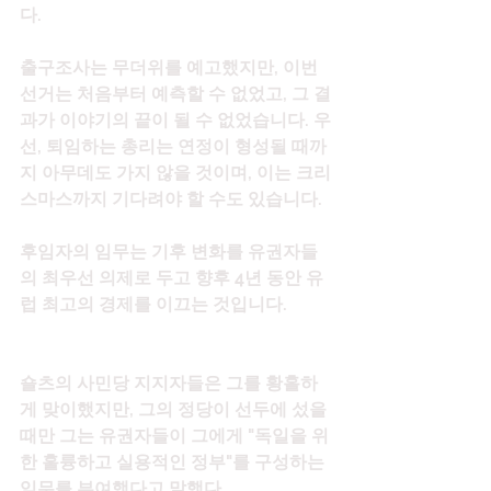
다.
출구조사는 무더위를 예고했지만, 이번 
선거는 처음부터 예측할 수 없었고, 그 결
과가 이야기의 끝이 될 수 없었습니다. 우
선, 퇴임하는 총리는 연정이 형성될 때까
지 아무데도 가지 않을 것이며, 이는 크리
스마스까지 기다려야 할 수도 있습니다.
후임자의 임무는 기후 변화를 유권자들
의 최우선 의제로 두고 향후 4년 동안 유
럽 최고의 경제를 이끄는 것입니다.
숄츠의 사민당 지지자들은 그를 황홀하
게 맞이했지만, 그의 정당이 선두에 섰을 
때만 그는 유권자들이 그에게 "독일을 위
한 훌륭하고 실용적인 정부"를 구성하는 
임무를 부여했다고 말했다.