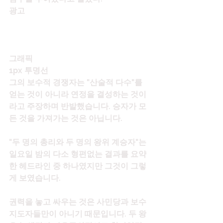
광고
그래픽
1px 투명선
그의 보수적 경쟁자는 "산술적 다수"를 
얻는 것이 아니라 연정을 결성하는 것이
라고 주장하며 반발했습니다. 승자가 모
든 것을 가져가는 것은 아닙니다.
"두 명의 총리와 두 명의 왕위 계승자"는 
일요일 밤의 다소 형편없는 결과를 요약
한 헤드라인 중 하나였지만 그것이 그렇
게 보였습니다.
권력을 놓고 싸우는 것은 사민당과 보수 
지도자들만이 아니기 때문입니다. 두 왕