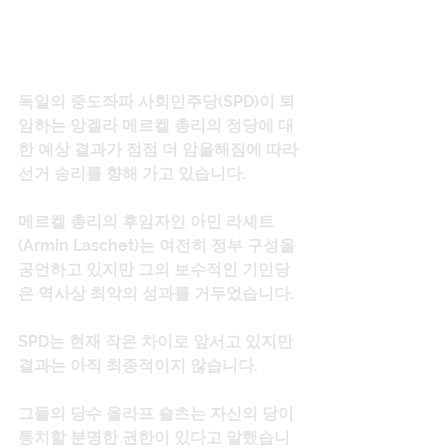
독일의 중도좌파 사회민주당(SPD)이 퇴
임하는 앙겔라 메르켈 총리의 정당에 대
한 예상 결과가 점점 더 암울해짐에 따라 
선거 승리를 향해 가고 있습니다.
메르켈 총리의 후임자인 아민 라셰트
(Armin Laschet)는 여전히 정부 구성을 
공언하고 있지만 그의 보수적인 기민당
은 역사상 최악의 성과를 거두었습니다.
SPD는 현재 작은 차이로 앞서고 있지만 
결과는 아직 최종적이지 않습니다.
그들의 당수 올라프 숄츠는 자신의 당이 
통치할 분명한 권한이 있다고 말했습니