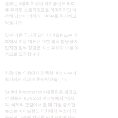
결과는 6명의 여성이 아이슬란드 의회
에 추가로 선출되었음을 의미하지만 여
전히 남성이 의석의 과반수를 차지하고 
있습니다.
일부 다른 국가와 달리 아이슬란드는 의
회에서 여성 대표에 대한 법적 할당량이 
없지만 일부 정당은 최소 후보자 수를 여
성으로 요구합니다.
처음에는 의회에서 명백한 여성 다수가 
획기적인 성과로 환영받았습니다.
Gudni Johannesson 대통령은 재검표 
전 방송인 RUV와의 인터뷰에서 "역사
적, 국제적 관점에서 볼 때 가장 중요한 
뉴스는 아이슬란드 의회에서 여성이 처
음으로 다수를 차지했으며 유럽에서는 