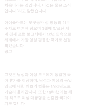
처음이라는 것입니다. 이것은 좋은 소식
입니다."라고 말했습니다.
아이슬란드는 오랫동안 성 평등의 선두 
주자로 여겨져 왔으며 3월에 발표된 세
계 경제 포럼 보고서에서 12년 연속으로 
세계에서 가장 양성 평등한 국가로 선정
되었습니다.
광고
그것은 남성과 여성 모두에게 동일한 육
아 휴가를 제공하며, 남성과 여성의 동일 
임금에 대한 최초의 법률은 1961년으로 
거슬러 올라갑니다. 또한 1980년에는 세
계 최초로 여성 대통령을 선출한 국가이
기도 합니다.