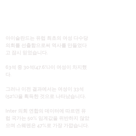
아이슬란드는 유럽 최초의 여성 다수당 
의회를 선출함으로써 역사를 만들었다
고 잠시 믿었습니다.
63석 중 30석(47.6%)이 여성이 차지했
다.
그러나 이전 결과에서는 여성이 33석
(52%)을 획득한 것으로 나타났습니다.
Inter 의회 연합의 데이터에 따르면 유
럽 국가는 50% 임계값을 위반하지 않았
으며 스웨덴은 47%로 가장 가깝습니다.