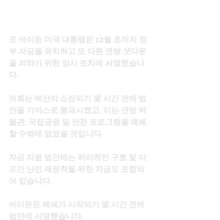
조 바이든 미국 대통령은 12월 초까지 정
부 자금을 유지하고 또 다른 연방 셧다운
을 피하기 위한 임시 조치에 서명했습니
다.
의회는 예산이 소진되기 몇 시간 전에 법
안을 가까스로 통과시켰고, 이는 연방 박
물관, 국립공원 및 안전 프로그램을 폐쇄
할 수밖에 없었을 것입니다.
자금 지원 법안에는 허리케인 구호 및 아
프간 난민 재정착을 위한 자금도 포함되
어 있습니다.
바이든은 폐쇄가 시작되기 몇 시간 전에 
법안에 서명했습니다.