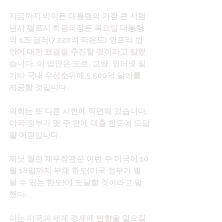
지금까지 바이든 대통령의 가장 큰 시험
낸시 펠로시 하원의장은 목요일 대통령
의 1조 달러(7,220억 파운드) 인프라 법
안에 대한 표결을 추진할 것이라고 말했
습니다. 이 법안은 도로, 교량, 인터넷 및 
기타 국내 우선순위에 5,500억 달러를 
제공할 것입니다.
의회는 또 다른 시한에 직면해 있습니다. 
미국 정부가 몇 주 안에 대출 한도에 도달
할 예정입니다.
재닛 옐런 재무장관은 이번 주 미국이 10
월 18일까지 부채 한도(미국 정부가 빌
릴 수 있는 한도)에 도달할 것이라고 말
했다.
이는 미국과 세계 경제에 반향을 일으킬 