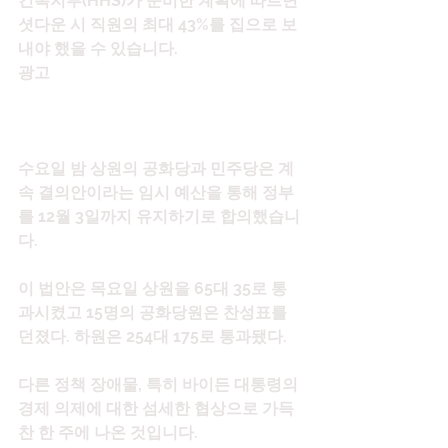
건복지부(HHS)가 준비한 계획에 따르면 
셧다운 시 직원의 최대 43%를 집으로 보
내야 했을 수 있습니다.
광고
수요일 밤 상원의 공화당과 민주당은 계
속 결의안이라는 임시 예산을 통해 정부
를 12월 3일까지 유지하기로 합의했습니
다.
이 법안은 목요일 상원을 65대 35로 통
과시켰고 15명의 공화당원은 찬성표를 
던졌다. 하원은 254대 175로 통과됐다.
다른 정책 장애물, 특히 바이든 대통령의 
경제 의제에 대한 섬세한 협상으로 가득 
찬 한 주에 나온 것입니다.