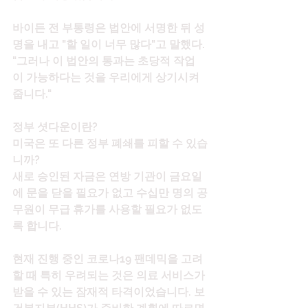
바이든 전 부통령은 법안에 서명한 뒤 성
명을 내고 "할 일이 너무 많다"고 말했다. 
"그러나 이 법안의 통과는 초당적 작업
이 가능하다는 것을 우리에게 상기시켜
줍니다."
정부 셧다운이란?
미국은 또 다른 정부 폐쇄를 피할 수 있습
니까?
새로 승인된 자금은 연방 기관이 금요일
에 문을 닫을 필요가 없고 수십만 명의 공
무원이 무급 휴가를 사용할 필요가 없도
록 합니다.
현재 진행 중인 코로나19 팬데믹을 고려
할 때 특히 우려되는 것은 의료 서비스가 
받을 수 있는 잠재적 타격이었습니다. 보