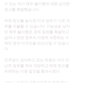
수 있는 국가 채무 불이행에 대한 심각한 
경고를 촉발했습니다.
부채 한도를 높이면 미국 정부가 기존 의
무를 지불할 수 있습니다. 가능성은 낮지
만 채무 불이행은 경제 침체를 촉발하고 
급여나 연방 정부의 지원에 의존하는 수
백만 명의 미국인을 파산시킬 수 있습니
다.
민주당이 장악하고 있는 하원은 이미 지
난주 정부를 계속 개방하고 부채 한도를 
유예하는 이중 법안을 통과시켰다.
그러나 상원의 공화당원들은 부채 한도
를 올리지 않는 이유로 바이든 행정부가 
새로운 지출에 수조 달러를 통과시키려
는 계획을 인용하면서 법안의 진행을 막