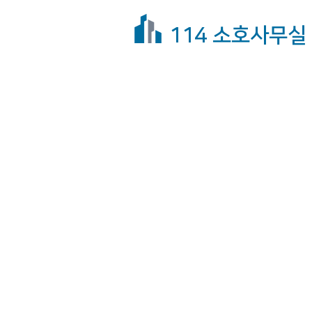
114 소호사무실