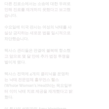
다른 진료소에서는 소송에 대한 우려로 
인해 진료를 재개하지 못했다고 보고했
습니다.
수요일에 미국 판사는 여성의 낙태를 사
실상 금지하는 새로운 법을 일시적으로 
차단했습니다.
텍사스 관리들은 판결에 불복해 항소했
고 앞으로 몇 달 안에 추가 법정 투쟁을 
벌이게 됐다.
텍사스 전역에 4개의 클리닉을 운영하
는 낙태 전문업체 홀우먼스 헬스
(Whole Woman's Health)는 목요일부
터 이미 낙태 치료 제공을 재개했다고 밝
혔다.
이 회사의 설립자인 Amy Hagstrom 