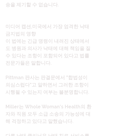
송을 제기할 수 없습니다.
미디어 캡션,미국에서 가장 엄격한 낙태 
금지법의 영향
이 법에는 긴급 명령이 내려진 상태에서
도 병원과 의사가 낙태에 대해 책임을 질 
수 있다는 조항이 포함되어 있다고 법률 
전문가들은 말합니다.
Pittman 판사는 판결문에서 "합법성이 
의심스럽다"고 말하면서 그러한 조항이 
시행될 수 있는지 여부는 불분명합니다.
Miller는 Whole Woman's Health의 환
자와 직원 모두 소급 소송의 가능성에 대
해 걱정하고 있다고 말했습니다.
다른 낙태 클리닉은 낙태 치료 서비스를 