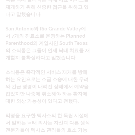
재개하기 위해 신중한 접근을 취하고 있
다고 말했습니다.
San Antonio와 Rio Grande Valley에
서 7개의 진료소를 운영하는 Planned 
Parenthood의 계열사인 South Texas
의 소식통은 그들이 언제 낙태 치료를 재
개할지 불확실하다고 말했습니다.
소식통은 즉각적인 서비스 재개를 방해
하는 요인으로는 소급 소송에 대한 우려
와 긴급 명령이 내려진 상태에서 예약을 
잡았지만 나중에 취소해야 하는 환자에 
대한 외상 가능성이 있다고 전했다.
익명을 요구한 텍사스의 한 독립 시설에
서 일하는 낙태 의사는 자신과 다른 생식 
전문가들이 텍사스 관리들의 호소 가능