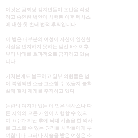
이것은 공화당 정치인들이 초안을 작성
하고 승인한 법안이 시행된 이후 텍사스
에 대한 첫 번째 법적 후퇴입니다.
이 법은 대부분의 여성이 자신이 임신한 
사실을 인지하지 못하는 임신 6주 이후
부터 낙태를 효과적으로 금지하고 있습
니다.
가처분에도 불구하고 일부 의원들은 법
이 복원되면 소급 고소할 수 있을지 불확
실해 절차 재개를 주저하고 있다.
논란의 여지가 있는 이 법은 텍사스나 다
른 지역의 모든 개인이 시행할 수 있으
며, 6주가 지난 후에 낙태 시술을 한 의사
를 고소할 수 있는 권리를 사람들에게 부
여합니다. 그러나 시술을 받은 여성은 소