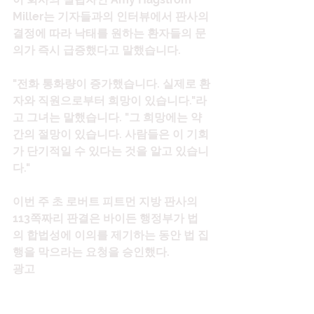
Miller는 기자들과의 인터뷰에서 판사의 
결정에 따라 낙태를 원하는 환자들의 문
의가 즉시 급증했다고 말했습니다.
"전화 통화량이 증가했습니다. 실제로 환
자와 직원으로부터 희망이 있습니다."라
고 그녀는 말했습니다. "그 희망에는 약
간의 절망이 있습니다. 사람들은 이 기회
가 단기적일 수 있다는 것을 알고 있습니
다."
이번 주 초 로버트 피트먼 지방 판사의 
113쪽짜리 판결은 바이든 행정부가 법
의 합법성에 이의를 제기하는 동안 법 집
행을 막으라는 요청을 승인했다.
광고