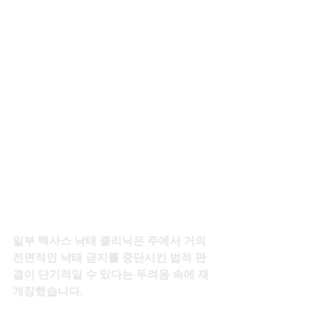
일부 텍사스 낙태 클리닉은 주에서 거의 
전면적인 낙태 금지를 중단시킨 법적 판
결이 단기적일 수 있다는 두려움 속에 재
개장했습니다.