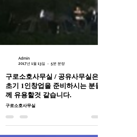
Admin
2017년 1월 13일
5분 분량
구로소호사무실 / 공유사무실은
초기 1인창업을 준비하시는 분들
께 유용할것 같습니다.
구로소호사무실