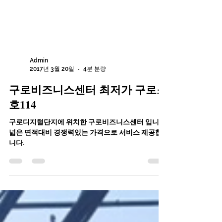
Admin
2017년 3월 20일
4분 분량
구로비즈니스센터 최저가 구로소
호114
구로디지털단지에 위치한 구로비즈니스센터 입니다.
넓은 면적대비 경쟁력있는 가격으로 서비스 제공합
니다.